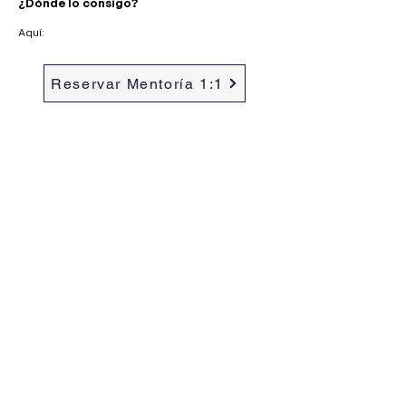
¿Dónde lo consigo?
Aquí:
Reservar Mentoría 1:1