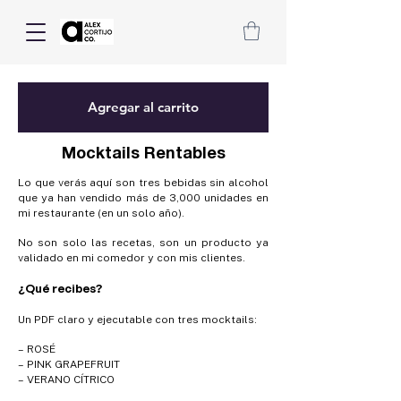
Agregar al carrito
Mocktails Rentables
Lo que verás aquí son tres bebidas sin alcohol
que ya han vendido más de 3,000 unidades en
mi restaurante (en un solo año).
No son solo las recetas, son un producto ya
validado en mi comedor y con mis clientes.
¿Qué recibes?
Un PDF claro y ejecutable con tres mocktails:
– ROSÉ
– PINK GRAPEFRUIT
– VERANO CÍTRICO